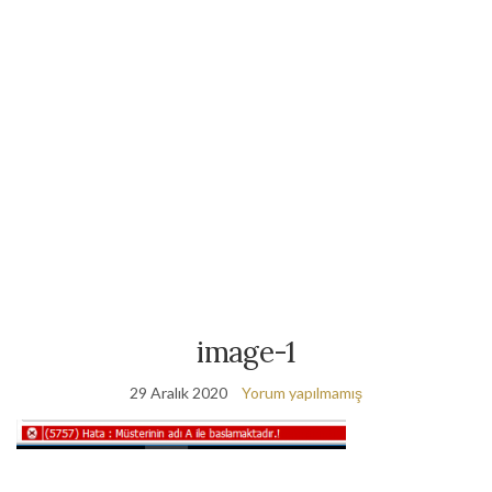
image-1
29 Aralık 2020
Yorum yapılmamış