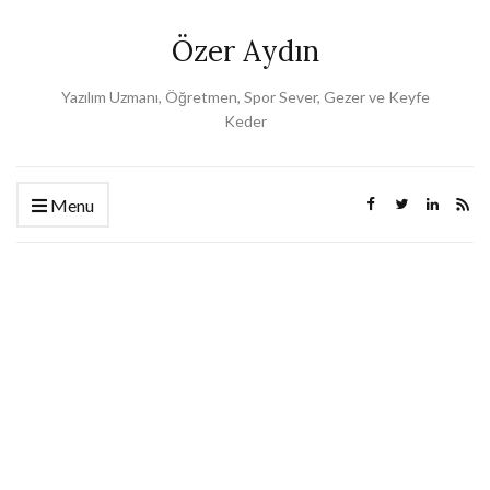
Özer Aydın
Yazılım Uzmanı, Öğretmen, Spor Sever, Gezer ve Keyfe
Keder
Menu