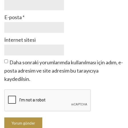
E-posta
*
İnternet sitesi
Daha sonraki yorumlarımda kullanılması için adım, e-
posta adresim ve site adresim bu tarayıcıya
kaydedilsin.