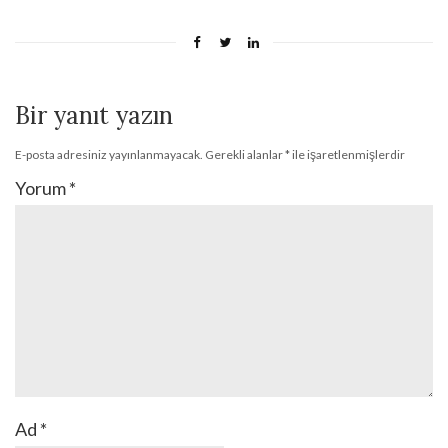
Bir yanıt yazın
E-posta adresiniz yayınlanmayacak.
Gerekli alanlar
*
ile işaretlenmişlerdir
Yorum
*
Ad
*