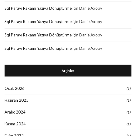
Sql Parayı Rakamı Yazıya Dönüştürme
için
DanielAxopy
Sql Parayı Rakamı Yazıya Dönüştürme
için
DanielAxopy
Sql Parayı Rakamı Yazıya Dönüştürme
için
DanielAxopy
Sql Parayı Rakamı Yazıya Dönüştürme
için
DanielAxopy
Arşivler
Ocak 2026
(1)
Haziran 2025
(1)
Aralık 2024
(1)
Kasım 2024
(1)
Ekim 2022
(1)