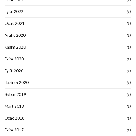
Eylül 2022
(1)
Ocak 2021
(1)
Aralık 2020
(1)
Kasım 2020
(1)
Ekim 2020
(1)
Eylül 2020
(1)
Haziran 2020
(1)
Şubat 2019
(1)
Mart 2018
(1)
Ocak 2018
(1)
Ekim 2017
(1)