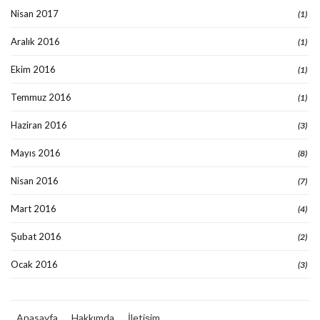
Nisan 2017
(1)
Aralık 2016
(1)
Ekim 2016
(1)
Temmuz 2016
(1)
Haziran 2016
(3)
Mayıs 2016
(8)
Nisan 2016
(7)
Mart 2016
(4)
Şubat 2016
(2)
Ocak 2016
(3)
Anasayfa
Hakkımda
İletişim