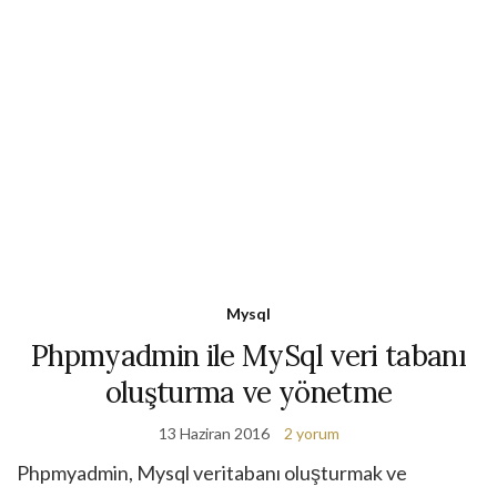
Mysql
Phpmyadmin ile MySql veri tabanı
oluşturma ve yönetme
13 Haziran 2016
2 yorum
Phpmyadmin, Mysql veritabanı oluşturmak ve