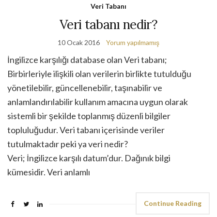
Veri Tabanı
Veri tabanı nedir?
10 Ocak 2016
Yorum yapılmamış
İngilizce karşılığı database olan Veri tabanı;
Birbirleriyle ilişkili olan verilerin birlikte tutulduğu
yönetilebilir, güncellenebilir, taşınabilir ve
anlamlandırılabilir kullanım amacına uygun olarak
sistemli bir şekilde toplanmış düzenli bilgiler
topluluğudur. Veri tabanı içerisinde veriler
tutulmaktadır peki ya veri nedir?
Veri; İngilizce karşılı datum’dur. Dağınık bilgi
kümesidir. Veri anlamlı
Continue Reading