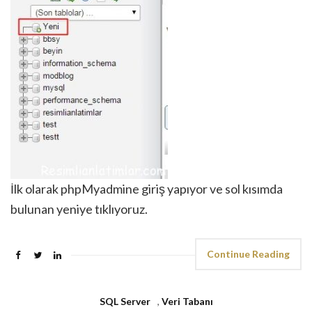
İlk olarak phpMyadmine giriş yapıyor ve sol kısımda
bulunan yeniye tıklıyoruz.
Continue Reading
SQL Server
,
Veri Tabanı