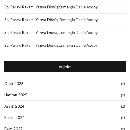
Sql Parayı Rakamı Yazıya Dönüştürme
için
DanielAxopy
Sql Parayı Rakamı Yazıya Dönüştürme
için
DanielAxopy
Sql Parayı Rakamı Yazıya Dönüştürme
için
DanielAxopy
Sql Parayı Rakamı Yazıya Dönüştürme
için
DanielAxopy
Arşivler
Ocak 2026
(1)
Haziran 2025
(1)
Aralık 2024
(1)
Kasım 2024
(1)
Ekim 2022
(1)