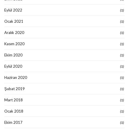
Eylül 2022
(1)
Ocak 2021
(1)
Aralık 2020
(1)
Kasım 2020
(1)
Ekim 2020
(1)
Eylül 2020
(1)
Haziran 2020
(1)
Şubat 2019
(1)
Mart 2018
(1)
Ocak 2018
(1)
Ekim 2017
(1)