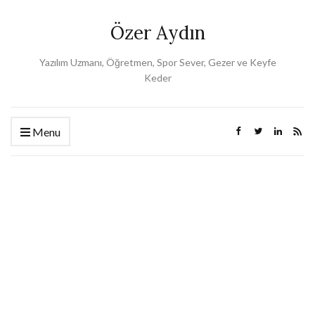
Özer Aydın
Yazılım Uzmanı, Öğretmen, Spor Sever, Gezer ve Keyfe
Keder
Menu