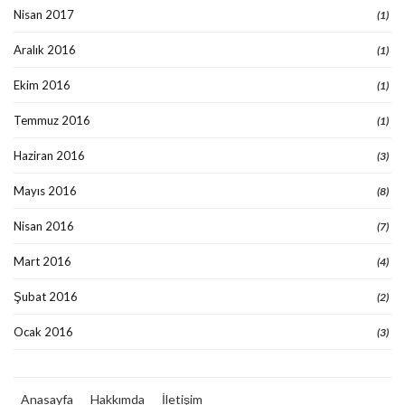
Nisan 2017
(1)
Aralık 2016
(1)
Ekim 2016
(1)
Temmuz 2016
(1)
Haziran 2016
(3)
Mayıs 2016
(8)
Nisan 2016
(7)
Mart 2016
(4)
Şubat 2016
(2)
Ocak 2016
(3)
Anasayfa
Hakkımda
İletişim